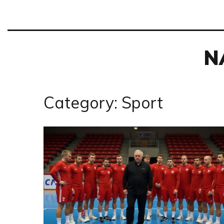
N
Category: Sport