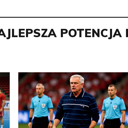
AJLEPSZA POTENCJA 