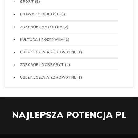
SPORT
(5)
PRAWO I REGULACJE
(3)
ZDROWIE I MEDYCYNA
(2)
KULTURA I ROZRYWKA
(2)
UBEZPIECZENIA ZDROWOTNE
(1)
ZDROWIE I DOBROBYT
(1)
UBEZPIECZENIA ZDROWOTNE
(1)
NAJLEPSZA POTENCJA PL