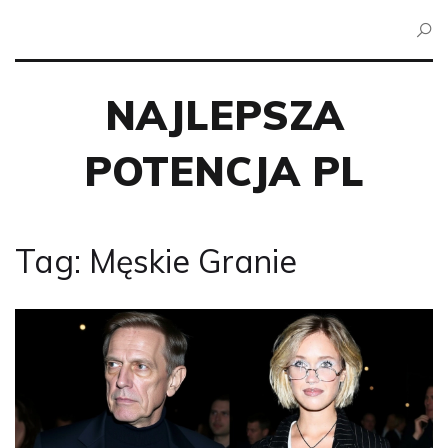
NAJLEPSZA
POTENCJA PL
Tag: Męskie Granie