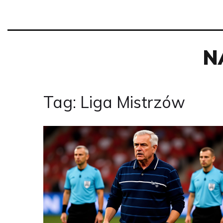
N
Tag: Liga Mistrzów