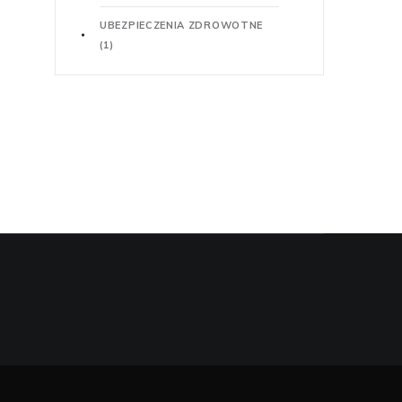
UBEZPIECZENIA ZDROWOTNE
(1)