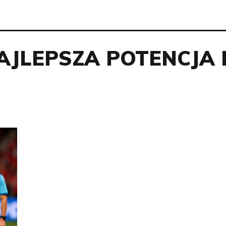
AJLEPSZA POTENCJA 