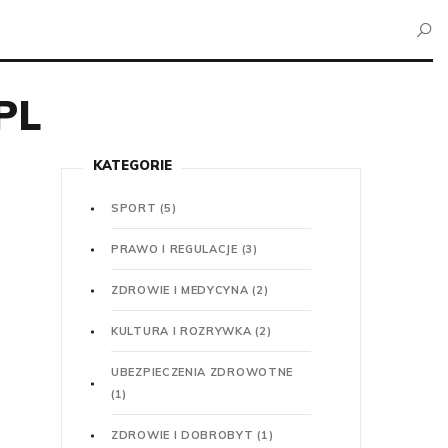
PL
KATEGORIE
SPORT
(5)
PRAWO I REGULACJE
(3)
ZDROWIE I MEDYCYNA
(2)
KULTURA I ROZRYWKA
(2)
UBEZPIECZENIA ZDROWOTNE
(1)
ZDROWIE I DOBROBYT
(1)