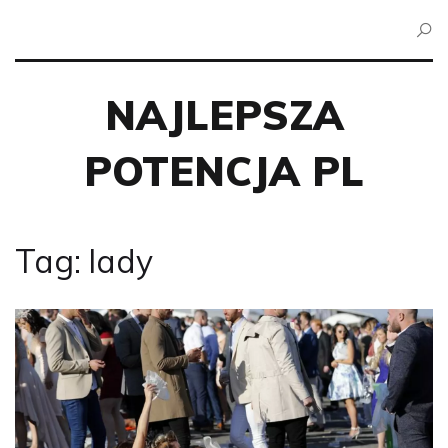
NAJLEPSZA
POTENCJA PL
Tag: lady