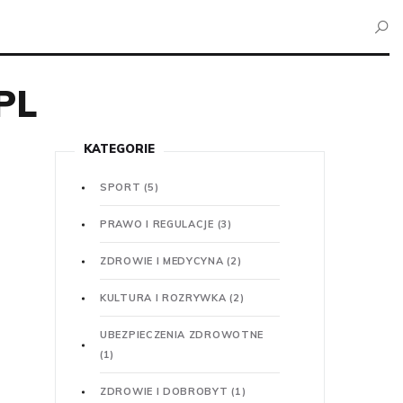
PL
KATEGORIE
SPORT
(5)
PRAWO I REGULACJE
(3)
ZDROWIE I MEDYCYNA
(2)
KULTURA I ROZRYWKA
(2)
UBEZPIECZENIA ZDROWOTNE
(1)
ZDROWIE I DOBROBYT
(1)