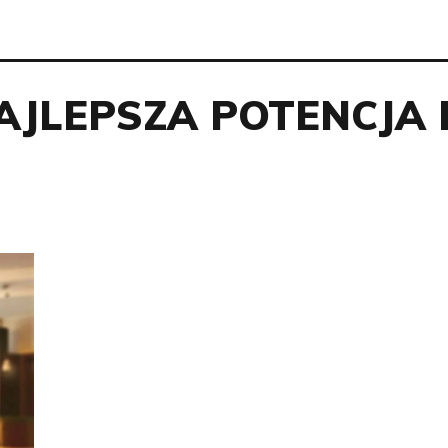
AJLEPSZA POTENCJA 