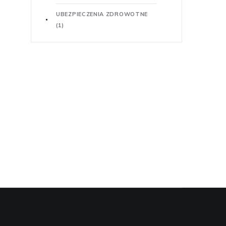
UBEZPIECZENIA ZDROWOTNE
(1)