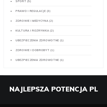
SPORT
(5)
PRAWO I REGULACJE
(3)
ZDROWIE I MEDYCYNA
(2)
KULTURA I ROZRYWKA
(2)
UBEZPIECZENIA ZDROWOTNE
(1)
ZDROWIE I DOBROBYT
(1)
UBEZPIECZENIA ZDROWOTNE
(1)
NAJLEPSZA POTENCJA PL