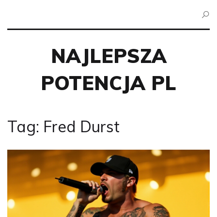
NAJLEPSZA
POTENCJA PL
Tag: Fred Durst