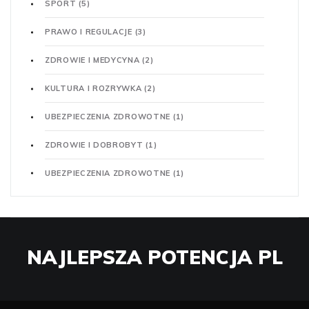
SPORT
(5)
PRAWO I REGULACJE
(3)
ZDROWIE I MEDYCYNA
(2)
KULTURA I ROZRYWKA
(2)
UBEZPIECZENIA ZDROWOTNE
(1)
ZDROWIE I DOBROBYT
(1)
UBEZPIECZENIA ZDROWOTNE
(1)
NAJLEPSZA POTENCJA PL