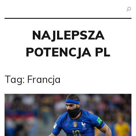
NAJLEPSZA
POTENCJA PL
Tag: Francja