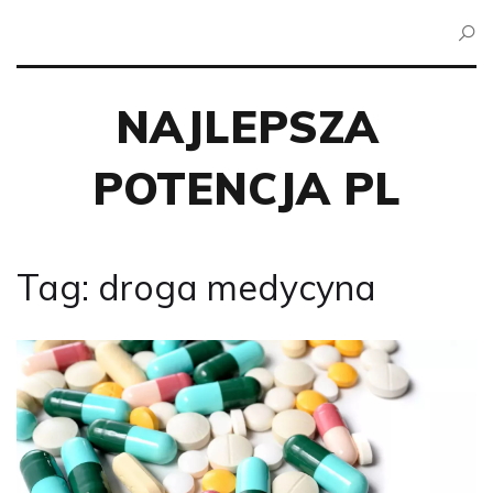
NAJLEPSZA
POTENCJA PL
Tag: droga medycyna