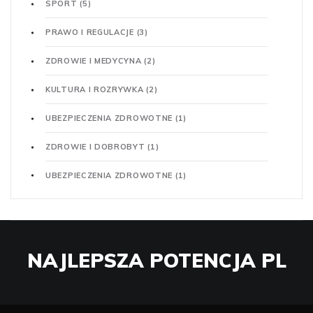
SPORT
(5)
PRAWO I REGULACJE
(3)
ZDROWIE I MEDYCYNA
(2)
KULTURA I ROZRYWKA
(2)
UBEZPIECZENIA ZDROWOTNE
(1)
ZDROWIE I DOBROBYT
(1)
UBEZPIECZENIA ZDROWOTNE
(1)
NAJLEPSZA POTENCJA PL