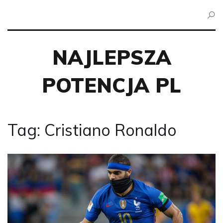
NAJLEPSZA
POTENCJA PL
Tag: Cristiano Ronaldo